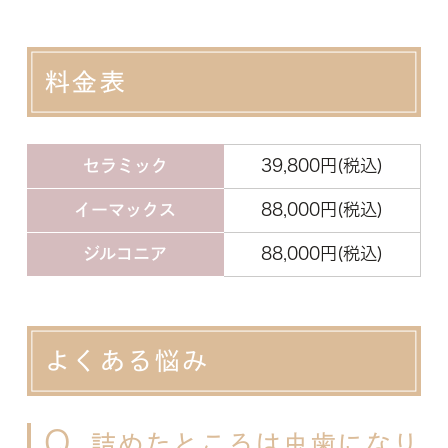
料金表
セラミック
39,800円(税込)
イーマックス
88,000円(税込)
ジルコニア
88,000円(税込)
よくある悩み
Q
詰めたところは虫歯になり