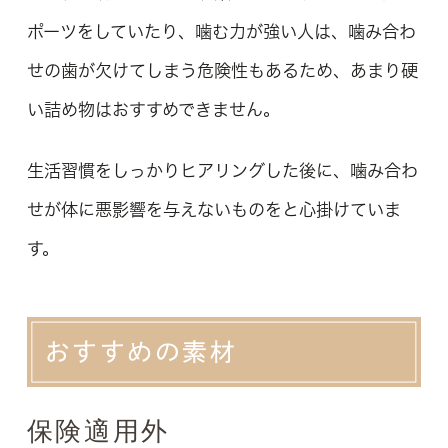
ポーツをしていたり、噛む力が強い人は、噛み合わ
せの歯が欠けてしまう危険性もあるため、あまり硬
い詰め物はおすすめできません。
生活習慣をしっかりヒアリングした後に、噛み合わ
せが体に悪影響を与えないものをと心掛けていま
す。
おすすめの素材
保険適用外