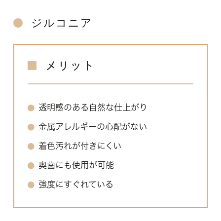
ジルコニア
メリット
透明感のある自然な仕上がり
金属アレルギーの心配がない
着色汚れが付きにくい
奥歯にも使用が可能
強度にすぐれている