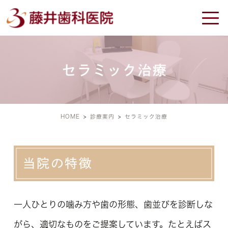
セラミック治療
HOME
診療案内
セラミック治療
当院の特徴
一人ひとりの噛み方や歯の形態、歯並びを診断しな
がら、適切なものをご提案しています。たとえばス