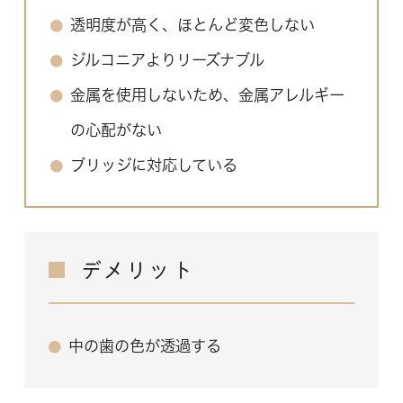
透明度が高く、ほとんど変色しない
ジルコニアよりリーズナブル
金属を使用しないため、金属アレルギー
の心配がない
ブリッジに対応している
デメリット
中の歯の色が透過する